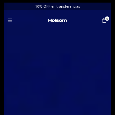
10% OFF en transferencias
0