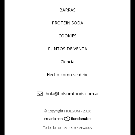
BARRAS
PROTEIN SODA
COOKIES
PUNTOS DE VENTA
Ciencia
Hecho como se debe
hola@holsomfoods.com.ar
© Copyright HOLSOM - 2026
Todos los derechos reservados.