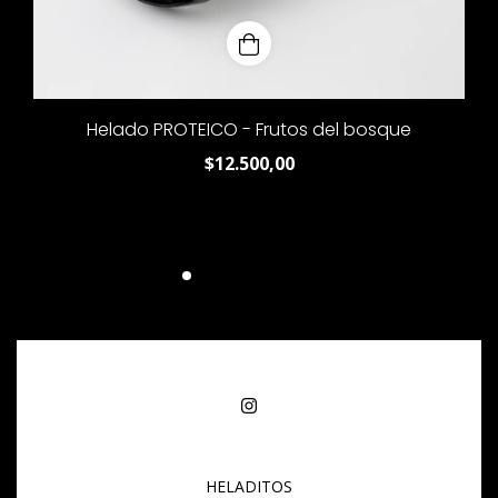
Helado PROTEICO - Frutos del bosque
$12.500,00
HELADITOS