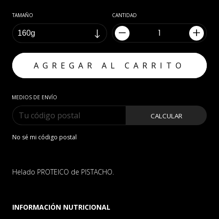
TAMAÑO
CANTIDAD
MEDIOS DE ENVÍO
CALCULAR
No sé mi código postal
Helado PROTEICO de PISTACHO.
INFORMACIÓN NUTRICIONAL