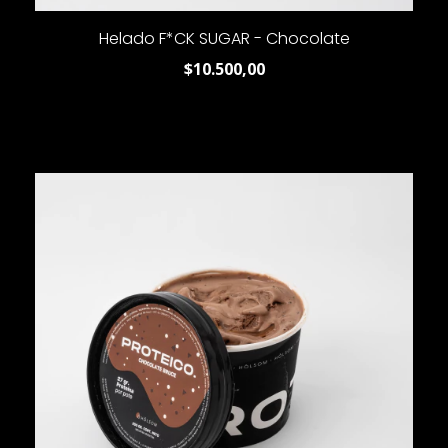
Helado F*CK SUGAR - Chocolate
$10.500,00