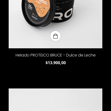
Helado PROTEICO BRUCE - Dulce de Leche
$13.900,00