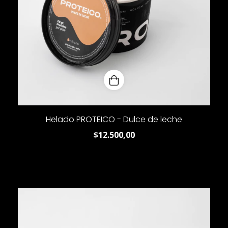
Helado PROTEICO - Dulce de leche
$12.500,00