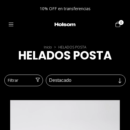
10% OFF en transferencias
0
Inicio
>
HELADOS POSTA
HELADOS POSTA
Filtrar