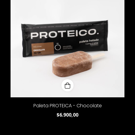
Paleta PROTEICA - Chocolate
$6.900,00