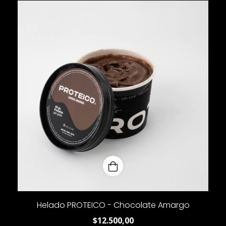
Helado PROTEICO - Chocolate Amargo
$12.500,00