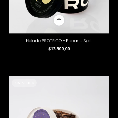
Helado PROTEICO - Banana Split
$13.900,00
SIN STOCK