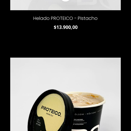
Helado PROTEICO - Pistacho
$13.900,00