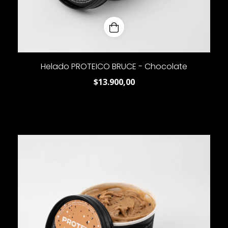
Helado PROTEICO BRUCE - Chocolate
$13.900,00