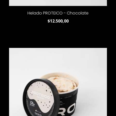
Helado PROTEICO - Chocolate
$12.500,00