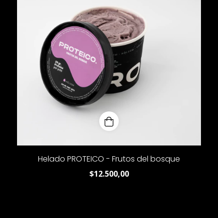
Helado PROTEICO - Frutos del bosque
$12.500,00