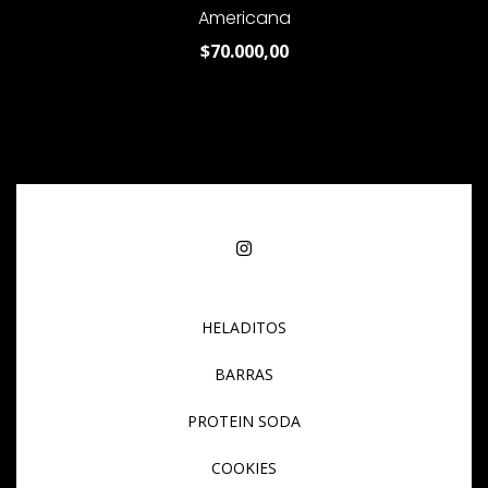
Americana
$70.000,00
HELADITOS
BARRAS
PROTEIN SODA
COOKIES