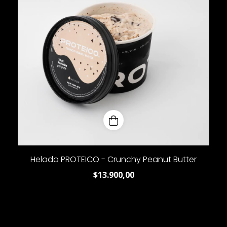
Helado PROTEICO - Crunchy Peanut Butter
$13.900,00