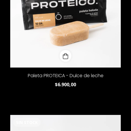
Paleta PROTEICA - Dulce de leche
$6.900,00
SIN STOCK