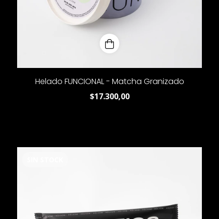
Helado FUNCIONAL - Matcha Granizado
$17.300,00
SIN STOCK