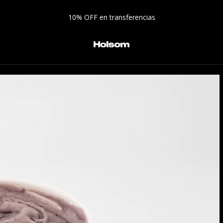
10% OFF en transferencias