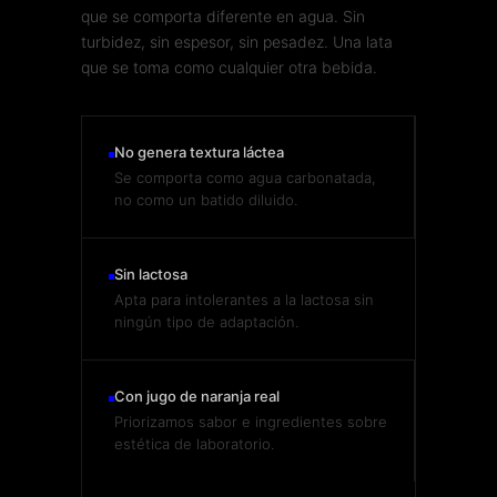
que se comporta diferente en agua. Sin
turbidez, sin espesor, sin pesadez. Una lata
que se toma como cualquier otra bebida.
No genera textura láctea
Se comporta como agua carbonatada,
no como un batido diluido.
Sin lactosa
Apta para intolerantes a la lactosa sin
ningún tipo de adaptación.
Con jugo de naranja real
Priorizamos sabor e ingredientes sobre
estética de laboratorio.