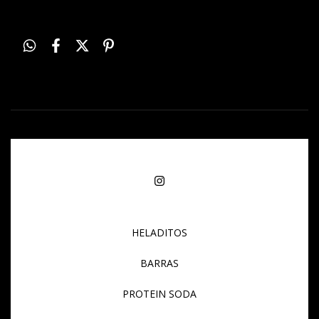
HELADITOS
BARRAS
PROTEIN SODA