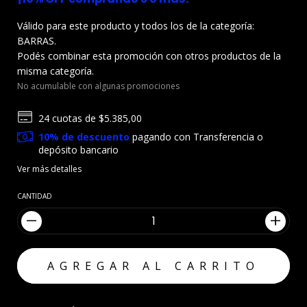
Válido para este producto y todos los de la categoría:
BARRAS.
Podés combinar esta promoción con otros productos de la
misma categoría.
No acumulable con algunas promociones
24
cuotas de
$5.385,00
10% de descuento
pagando con Transferencia o
depósito bancario
Ver más detalles
CANTIDAD