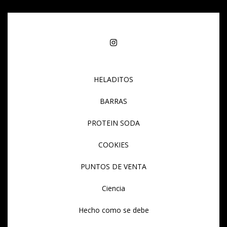
HELADITOS
BARRAS
PROTEIN SODA
COOKIES
PUNTOS DE VENTA
Ciencia
Hecho como se debe