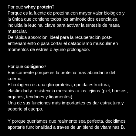
Por qué 
whey protein
? 
Porque es la fuente de proteína con mayor valor biológico y 
la única que contiene todos los aminoácidos esenciales, 
incluida la leucina, clave para activar la síntesis de masa 
muscular. 
De rápida absorción, ideal para la recuperación post-
entrenamiento o para cortar el catabolismo muscular en 
momentos de estrés o ayuno prolongado.
Por qué 
colágeno
? 
Basicamente porque es la proteina mas abundante del 
cuerpo. 
El colageno es una glicoproteína, que da estructura, 
elasticidad y resistencia mecanica a los tejidos (piel, huesos, 
organos, tendones y ligamentos).
Una de sus funciones más importantes es dar estructura y 
soporte al cuerpo.
Y porque queriamos que realmente sea perfecta, decidimos 
aportarle funcionalidad a traves de un blend de vitaminas B.