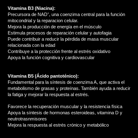
Vitamina B3 (Niacina): 
Precursora de NAD⁺, una coenzima central para la función 
mitocondrial y la reparacion celular.
Mejora la producción de energía en el músculo
Estimula procesos de reparación celular y autofagia
Puede contribuir a reducir la pérdida de masa muscular 
relacionada con la edad
Contribuye a la protección frente al estrés oxidativo
Apoya la función cognitiva y cardiovascular
Vitamina B5 (Ácido pantoténico): 
Fundamental para la síntesis de coenzima A, que activa el 
metabolismo de grasas y proteínas. También ayuda a reducir 
la fatiga y mejorar la respuesta al estrés.
Favorece la recuperación muscular y la resistencia física
Apoya la síntesis de hormonas esteroideas, vitamina D y 
neutrotrasnmisores
Mejora la respuesta al estrés crónico y metabólico