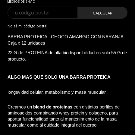
MEDIOS DE ENVÍO
CALCULAR
No sé mi código postal
BARRA PROTEICA - CHOCO AMARGO CON NARANJA - 
Caja x 12 unidades
22 G de PROTEINA de alta biodisponibilidad en solo 55 G de 
producto.
ALGO MAS QUE SOLO UNA BARRA PROTEICA
l
ongevidad celular, metabolismo y masa muscular.
Creamos un 
blend de proteínas
 con distintos perfiles de 
aminoacidos combinando whey protein y colageno, para 
aportar funcionalidad tanto al mantenimiento de la masa 
muscular como al cuidado integral del cuerpo.