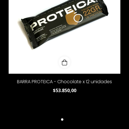
BARRA PROTEICA - Chocolate x 12 unidades
$53.850,00