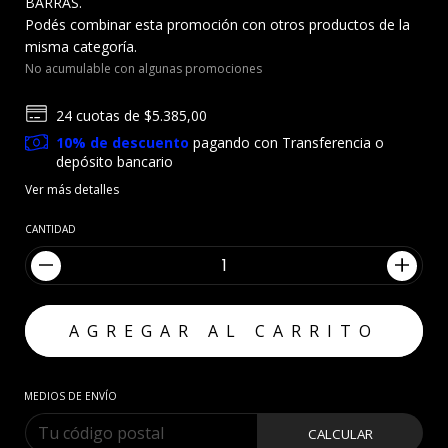
BARRAS.
Podés combinar esta promoción con otros productos de la
misma categoría.
No acumulable con algunas promociones
24
cuotas de
$5.385,00
10% de descuento
pagando con Transferencia o
depósito bancario
Ver más detalles
CANTIDAD
MEDIOS DE ENVÍO
CALCULAR