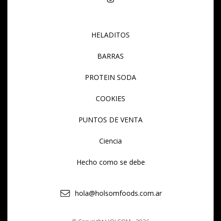
HELADITOS
BARRAS
PROTEIN SODA
COOKIES
PUNTOS DE VENTA
Ciencia
Hecho como se debe
hola@holsomfoods.com.ar