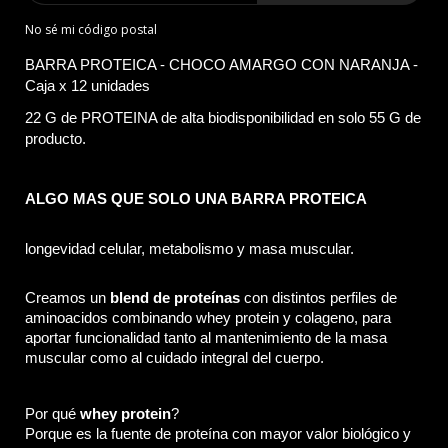
No sé mi código postal
BARRA PROTEICA - CHOCO AMARGO CON NARANJA - 
Caja x 12 unidades
22 G de PROTEINA de alta biodisponibilidad en solo 55 G de 
producto.
ALGO MAS QUE SOLO UNA BARRA PROTEICA
l
ongevidad celular, metabolismo y masa muscular.
Creamos un 
blend de proteínas
 con distintos perfiles de 
aminoacidos combinando whey protein y colageno, para 
aportar funcionalidad tanto al mantenimiento de la masa 
muscular como al cuidado integral del cuerpo.
Por qué 
whey protein
? 
Porque es la fuente de proteína con mayor valor biológico y 