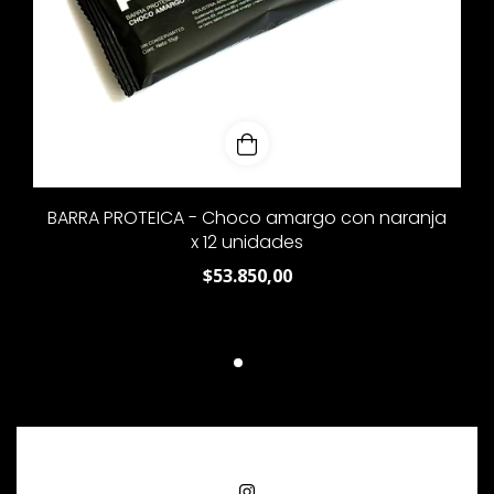
BARRA PROTEICA - Choco amargo con naranja
x 12 unidades
$53.850,00